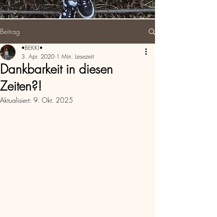
Beitrag
•BEKKI•
3. Apr. 2020
1 Min. Lesezeit
Dankbarkeit in diesen
Zeiten?!
Aktualisiert:
9. Okt. 2025